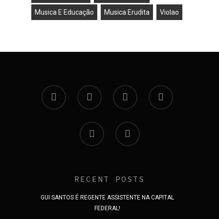
Musica E Educação
Musica Erudita
Violao
RECENT POSTS
GUI SANTOS É REGENTE ASSISTENTE NA CAPITAL
FEDERAL!