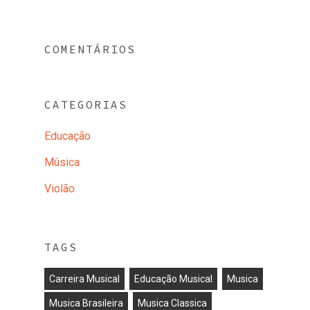
COMENTÁRIOS
CATEGORIAS
Educação
Música
Violão
TAGS
Carreira Musical
Educação Musical
Musica
Musica Brasileira
Musica Classica