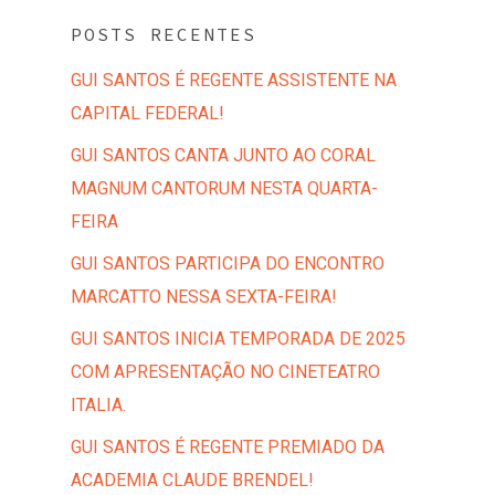
POSTS RECENTES
GUI SANTOS É REGENTE ASSISTENTE NA
CAPITAL FEDERAL!
GUI SANTOS CANTA JUNTO AO CORAL
MAGNUM CANTORUM NESTA QUARTA-
FEIRA
GUI SANTOS PARTICIPA DO ENCONTRO
MARCATTO NESSA SEXTA-FEIRA!
GUI SANTOS INICIA TEMPORADA DE 2025
COM APRESENTAÇÃO NO CINETEATRO
ITALIA.
GUI SANTOS É REGENTE PREMIADO DA
ACADEMIA CLAUDE BRENDEL!