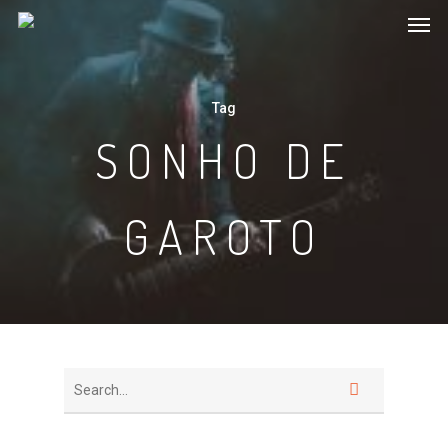
Tag
SONHO DE
GAROTO