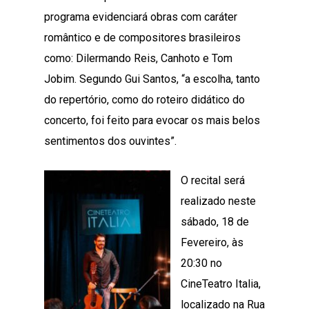
programa evidenciará obras com caráter
romântico e de compositores brasileiros
como: Dilermando Reis, Canhoto e Tom
Jobim. Segundo Gui Santos, “a escolha, tanto
do repertório, como do roteiro didático do
concerto, foi feito para evocar os mais belos
sentimentos dos ouvintes”.
O recital será
realizado neste
sábado, 18 de
Fevereiro, às
20:30 no
CineTeatro Italia,
localizado na Rua