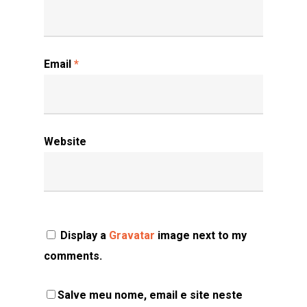
Email
*
Website
Display a
Gravatar
image next to my
comments.
Salve meu nome, email e site neste