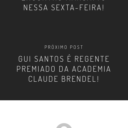
NESSA SEXTA-FEIRA!
PRÓXIMO POST
GUI SANTOS É REGENTE
PREMIADO DA ACADEMIA
CLAUDE BRENDEL!