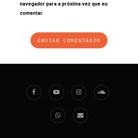
navegador para a próxima vez que eu
comentar.