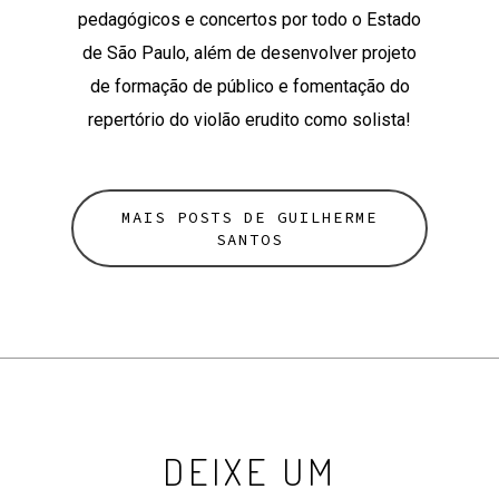
pedagógicos e concertos por todo o Estado
de São Paulo, além de desenvolver projeto
de formação de público e fomentação do
repertório do violão erudito como solista!
MAIS POSTS DE GUILHERME
SANTOS
DEIXE UM