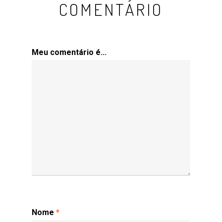
COMENTÁRIO
Meu comentário é...
Nome
*