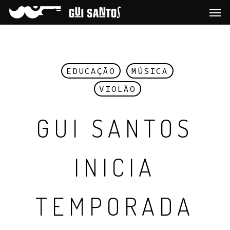
EDUCAÇÃO
MÚSICA
VIOLÃO
GUI SANTOS
INICIA
TEMPORADA