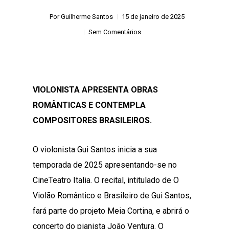
Por
Guilherme Santos
15 de janeiro de 2025
Sem Comentários
VIOLONISTA APRESENTA OBRAS
ROMÂNTICAS E CONTEMPLA
COMPOSITORES BRASILEIROS.
O violonista Gui Santos inicia a sua
temporada de 2025 apresentando-se no
CineTeatro Italia. O recital, intitulado de O
Violão Romântico e Brasileiro de Gui Santos,
fará parte do projeto Meia Cortina, e abrirá o
concerto do pianista João Ventura. O